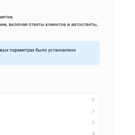
метки;
нии, включая ответы клиентов и автоответы,
овых параметрах было установлено