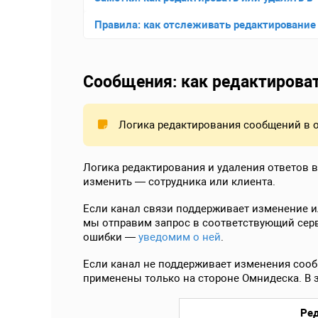
Правила: как отслеживать редактирование 
Сообщения: как редактироват
Логика редактирования сообщений в 
Логика редактирования и удаления ответов в 
изменить — сотрудника или клиента.
Если канал связи поддерживает изменение и
мы отправим запрос в соответствующий серв
ошибки —
уведомим о ней
.
Если канал не поддерживает изменения сооб
применены только на стороне Омнидеска. В 
Ред