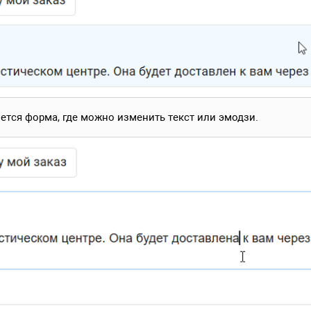
ется форма, где можно изменить текст или эмодзи.