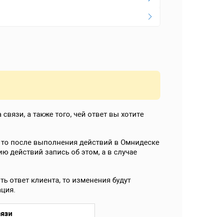
связи, а также того, чей ответ вы хотите
, то после выполнения действий в Омнидеске
 действий запись об этом, а в случае
ь ответ клиента, то изменения будут
ация.
вязи